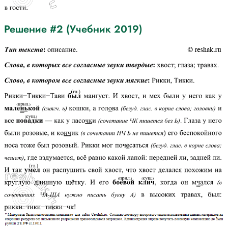
Решение #2 (Учебник 2019)