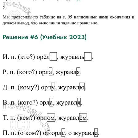
Решение #6 (Учебник 2023)