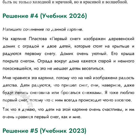
Решение #4 (Учебник 2026)
Решение #5 (Учебник 2023)