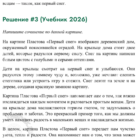
Решение #3 (Учебник 2026)