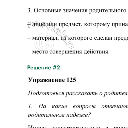
Решение #2