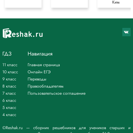
Ким
ГДЗ
Навигация
11 класс
Главная страница
10 класс
Онлайн ЕГЭ
9 класс
Переводы
8 класс
Правообладателям
7 класс
Пользовательское соглашение
6 класс
5 класс
4 класс
©Reshak.ru — сборник решебников для учеников старших и