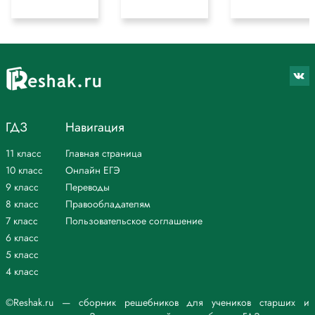
ГДЗ
Навигация
11 класс
Главная страница
10 класс
Онлайн ЕГЭ
9 класс
Переводы
8 класс
Правообладателям
7 класс
Пользовательское соглашение
6 класс
5 класс
4 класс
©Reshak.ru — сборник решебников для учеников старших и