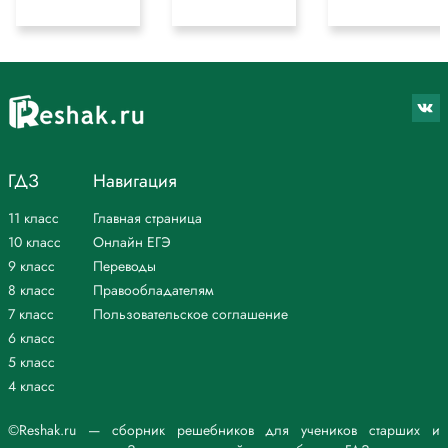
ГДЗ
Навигация
11 класс
Главная страница
10 класс
Онлайн ЕГЭ
9 класс
Переводы
8 класс
Правообладателям
7 класс
Пользовательское соглашение
6 класс
5 класс
4 класс
©Reshak.ru — сборник решебников для учеников старших и