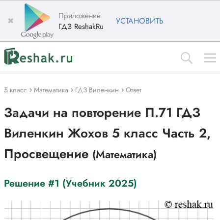
Приложение
✖
УСТАНОВИТЬ
ГДЗ ReshakRu
5 класс
Математика
ГДЗ Виленкин
Ответ
Задачи на повторение П.71 ГДЗ
Виленкин Жохов 5 класс Часть 2,
Просвещение
(Математика)
Решение #1 (Учебник 2025)