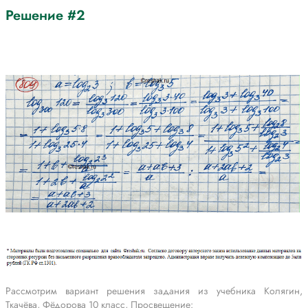
Решение #2
Рассмотрим вариант решения задания из учебника Колягин,
Ткачёва, Фёдорова 10 класс, Просвещение: