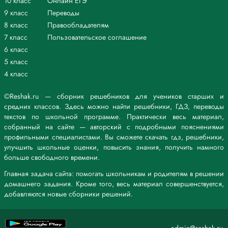
10 класс
Онлайн ЕГЭ
9 класс
Переводы
8 класс
Правообладателям
7 класс
Пользовательское соглашение
6 класс
5 класс
4 класс
©Reshak.ru — сборник решебников для учеников старших и
средних классов. Здесь можно найти решебники, ГДЗ, переводы
текстов по школьной программе. Практически весь материал,
собранный на сайте — авторский с подробными пояснениями
профильными специалистами. Вы сможете скачать гдз, решебники,
улучшить школьные оценки, повысить знания, получить намного
больше свободного времени.
Главная задача сайта: помогать школьникам и родителям в решении
домашнего задания. Кроме того, весь материал совершенствуется,
добавляются новые сборники решений.