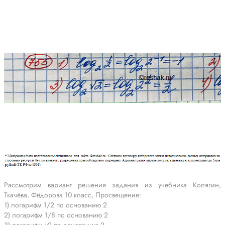
Рассмотрим вариант решения задания из учебника Колягин,
Ткачёва, Фёдорова 10 класс, Просвещение:
1) логарифм 1/2 по основанию 2
2) логарифм 1/8 по основанию 2