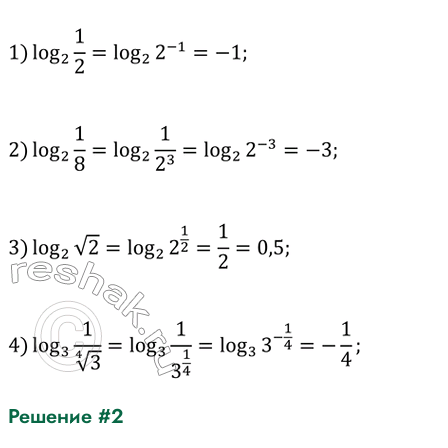
Решение #2