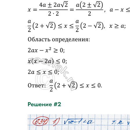
Решение #2