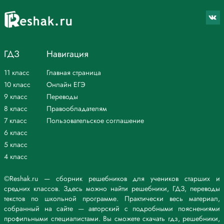
ГДЗ
Навигация
11 класс
Главная страница
10 класс
Онлайн ЕГЭ
9 класс
Переводы
8 класс
Правообладателям
7 класс
Пользовательское соглашение
6 класс
5 класс
4 класс
©Reshak.ru — сборник решебников для учеников старших и
средних классов. Здесь можно найти решебники, ГДЗ, переводы
текстов по школьной программе. Практически весь материал,
собранный на сайте — авторский с подробными пояснениями
профильными специалистами. Вы сможете скачать гдз, решебники,