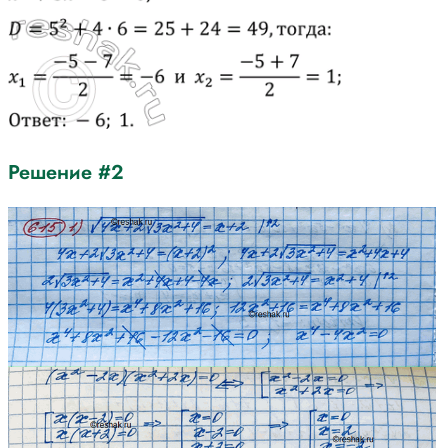
Решение #2