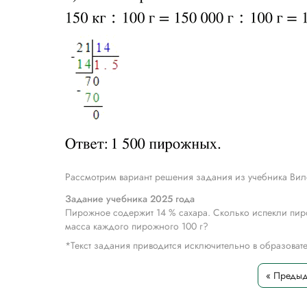
Рассмотрим вариант решения задания из учебника Вил
Задание учебника 2025 года
Пирожное содержит 14 % сахара. Сколько испекли пиро
масса каждого пирожного 100 г?
*Текст задания приводится исключительно в образова
« Преды