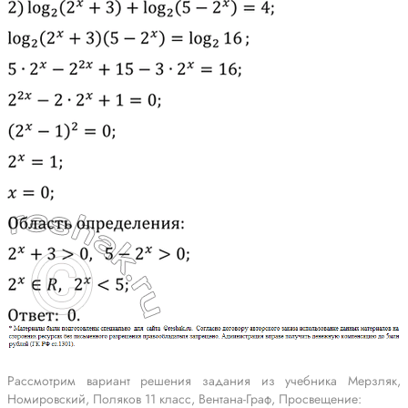
Рассмотрим вариант решения задания из учебника Мерзляк,
Номировский, Поляков 11 класс, Вентана-Граф, Просвещение: