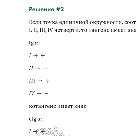
Решение #2