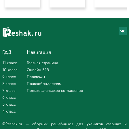
ГДЗ
Навигация
11 класс
Главная страница
10 класс
Онлайн ЕГЭ
9 класс
Переводы
8 класс
Правообладателям
7 класс
Пользовательское соглашение
6 класс
5 класс
4 класс
©Reshak.ru — сборник решебников для учеников старших и