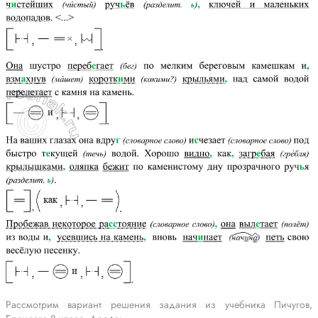
Рассмотрим вариант решения задания из учебника Пичугов,