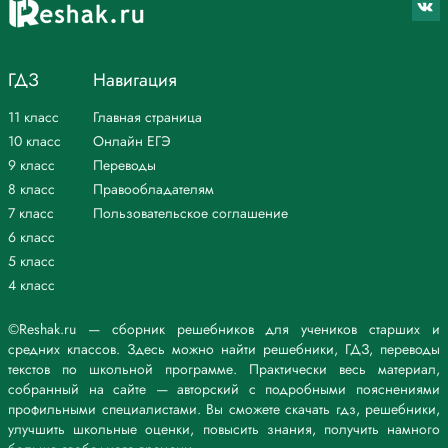
ГДЗ
Навигация
11 класс
Главная страница
10 класс
Онлайн ЕГЭ
9 класс
Переводы
8 класс
Правообладателям
7 класс
Пользовательское соглашение
6 класс
5 класс
4 класс
©Reshak.ru — сборник решебников для учеников старших и
средних классов. Здесь можно найти решебники, ГДЗ, переводы
текстов по школьной программе. Практически весь материал,
собранный на сайте — авторский с подробными пояснениями
профильными специалистами. Вы сможете скачать гдз, решебники,
улучшить школьные оценки, повысить знания, получить намного