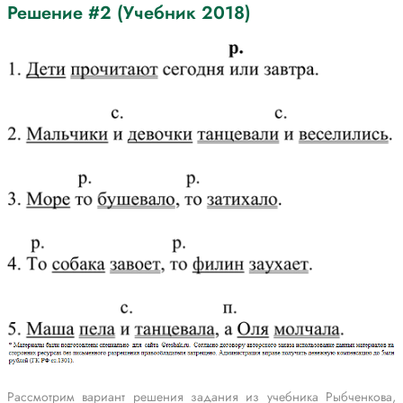
Решение #2 (Учебник 2018)
Рассмотрим вариант решения задания из учебника Рыбченкова,