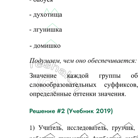
Решение #2 (Учебник 2019)