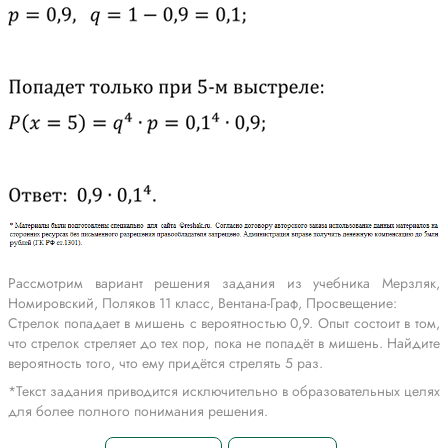
Рассмотрим вариант решения задания из учебника Мерзляк,
Номировский, Поляков 11 класс, Вентана-Граф, Просвещение:
Стрелок попадает в мишень с вероятностью 0,9. Опыт состоит в том,
что стрелок стреляет до тех пор, пока не попадёт в мишень. Найдите
вероятность того, что ему придётся стрелять 5 раз.
*Текст задания приводится исключительно в образовательных целях
для более полного понимания решения.