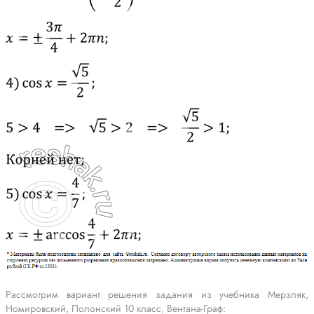
Рассмотрим вариант решения задания из учебника Мерзляк,
Номировский, Полонский 10 класс, Вентана-Граф: