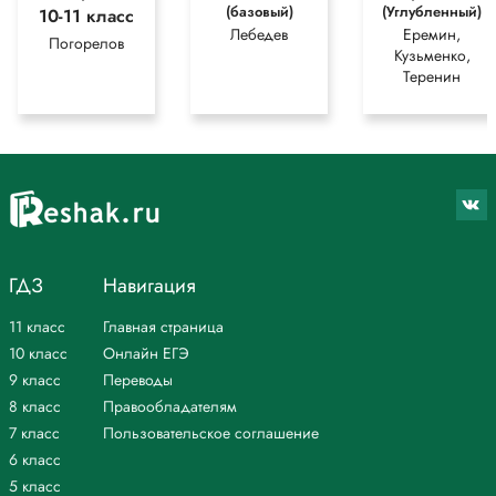
(базовый)
(Углубленный)
10-11 класс
Лебедев
Еремин,
Погорелов
Кузьменко,
Теренин
ГДЗ
Навигация
11 класс
Главная страница
10 класс
Онлайн ЕГЭ
9 класс
Переводы
8 класс
Правообладателям
7 класс
Пользовательское соглашение
6 класс
5 класс