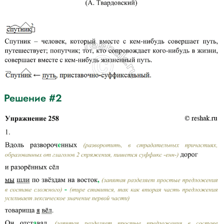
Решение #2