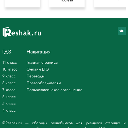
Гостева
ГДЗ
Навигация
11 класс
Главная страница
10 класс
Онлайн ЕГЭ
9 класс
Переводы
8 класс
Правообладателям
7 класс
Пользовательское соглашение
6 класс
5 класс
4 класс
©Reshak.ru — сборник решебников для учеников старших и