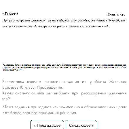
Рассмотрим вариант решения задания из учебника Мякишев,
Буховцев 10 класс, Просвещение:
Какую систему отсчёта мы выбрали при рассмотрении движения
тел?
*Текст задания приводится исключительно в образовательных целях
для более полного понимания решения.
« Предыдущее
Следующее »