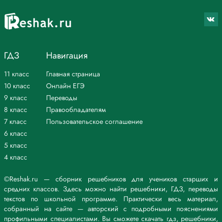
ГДЗ
Навигация
11 класс
Главная страница
10 класс
Онлайн ЕГЭ
9 класс
Переводы
8 класс
Правообладателям
7 класс
Пользовательское соглашение
6 класс
5 класс
4 класс
©Reshak.ru — сборник решебников для учеников старших и
средних классов. Здесь можно найти решебники, ГДЗ, переводы
текстов по школьной программе. Практически весь материал,
собранный на сайте — авторский с подробными пояснениями
профильными специалистами. Вы сможете скачать гдз, решебники,