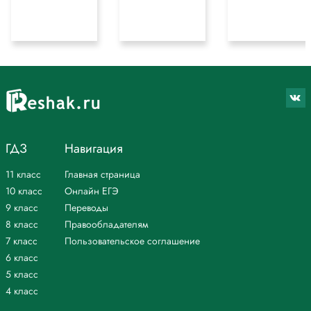
ГДЗ
Навигация
11 класс
Главная страница
10 класс
Онлайн ЕГЭ
9 класс
Переводы
8 класс
Правообладателям
7 класс
Пользовательское соглашение
6 класс
5 класс
4 класс