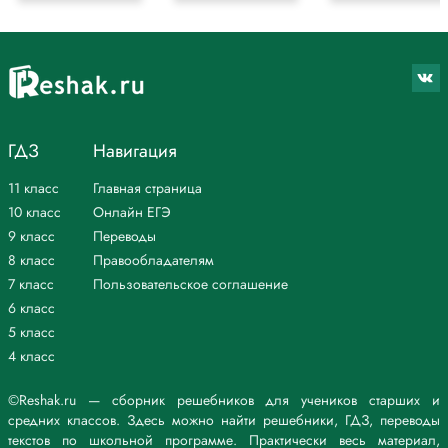
ГДЗ
Навигация
11 класс
Главная страница
10 класс
Онлайн ЕГЭ
9 класс
Переводы
8 класс
Правообладателям
7 класс
Пользовательское соглашение
6 класс
5 класс
4 класс
©Reshak.ru — сборник решебников для учеников старших и
средних классов. Здесь можно найти решебники, ГДЗ, переводы
текстов по школьной программе. Практически весь материал,