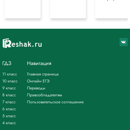
ГДЗ
Навигация
11 класс
Главная страница
10 класс
Онлайн ЕГЭ
9 класс
Переводы
8 класс
Правообладателям
7 класс
Пользовательское соглашение
6 класс
5 класс
4 класс