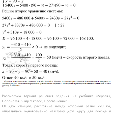
Рассмотрим вариант решения задания из учебника Мерзляк,
Полонская, Якир 9 класс, Просвещение:
От двух станций, расстояние между которыми равно 270 км,
отправились одновременно навстречу друг другу два поезда и