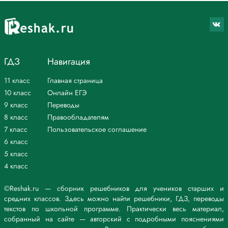
ГДЗ
Навигация
11 класс
Главная страница
10 класс
Онлайн ЕГЭ
9 класс
Переводы
8 класс
Правообладателям
7 класс
Пользовательское соглашение
6 класс
5 класс
4 класс
©Reshak.ru — сборник решебников для учеников старших и
средних классов. Здесь можно найти решебники, ГДЗ, переводы
текстов по школьной программе. Практически весь материал,
собранный на сайте — авторский с подробными пояснениями