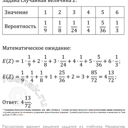
Рассмотрим вариант решения задания из учебника Макарычев,