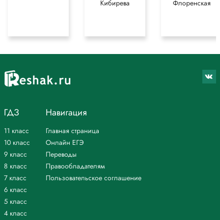
Кибирева
Флоренская
ГДЗ
Навигация
11 класс
Главная страница
10 класс
Онлайн ЕГЭ
9 класс
Переводы
8 класс
Правообладателям
7 класс
Пользовательское соглашение
6 класс
5 класс
4 класс