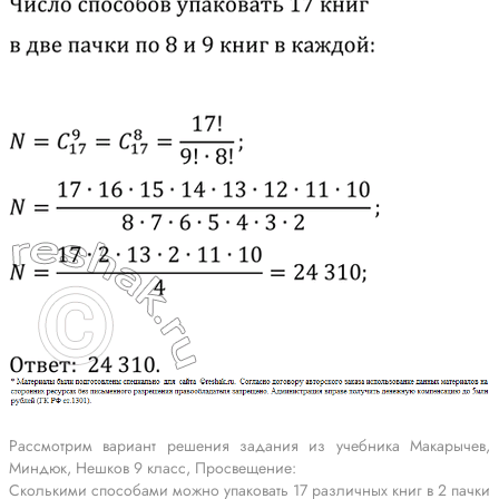
Рассмотрим вариант решения задания из учебника Макарычев,
Миндюк, Нешков 9 класс, Просвещение:
Сколькими способами можно упаковать 17 различных книг в 2 пачки