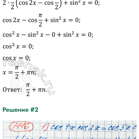
Решение #2