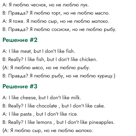
А: Я люблю чеснок, но не люблю лук.
В: Правда? Я люблю торт, но не люблю масло.
А: Я тоже. Я люблю сыр, но не люблю молоко.
В: Правда? Я люблю сосиски, но не люблю рыбу.
Решение #2
A: I like meat, but I don't like fish.
B: Really? I like fish, but I don't like chicken.
(А: Я люблю мясо, но не люблю рыбу.
В: Правда? Я люблю рыбу, но не люблю курицу.)
Решение #3
A: I like cheese, but I don't like milk.
B: Really? I like chocolate , but I don't like cake.
A: I like pasta , but I don't like rice.
B: Really? I like lemons , but I don't like pineapples.
(А: Я люблю сыр, но не люблю молоко.