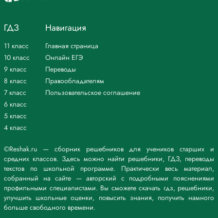
ГДЗ
Навигация
11 класс
Главная страница
10 класс
Онлайн ЕГЭ
9 класс
Переводы
8 класс
Правообладателям
7 класс
Пользовательское соглашение
6 класс
5 класс
4 класс
©Reshak.ru — сборник решебников для учеников старших и
средних классов. Здесь можно найти решебники, ГДЗ, переводы
текстов по школьной программе. Практически весь материал,
собранный на сайте — авторский с подробными пояснениями
профильными специалистами. Вы сможете скачать гдз, решебники,
улучшить школьные оценки, повысить знания, получить намного
больше свободного времени.