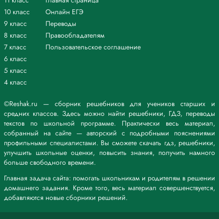
11 класс
Главная страница
10 класс
Онлайн ЕГЭ
9 класс
Переводы
8 класс
Правообладателям
7 класс
Пользовательское соглашение
6 класс
5 класс
4 класс
©Reshak.ru — сборник решебников для учеников старших и
средних классов. Здесь можно найти решебники, ГДЗ, переводы
текстов по школьной программе. Практически весь материал,
собранный на сайте — авторский с подробными пояснениями
профильными специалистами. Вы сможете скачать гдз, решебники,
улучшить школьные оценки, повысить знания, получить намного
больше свободного времени.
Главная задача сайта: помогать школьникам и родителям в решении
домашнего задания. Кроме того, весь материал совершенствуется,
добавляются новые сборники решений.