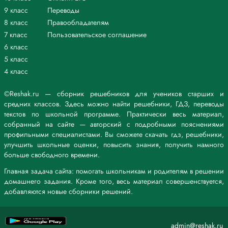
9 класс
Переводы
8 класс
Правообладателям
7 класс
Пользовательское соглашение
6 класс
5 класс
4 класс
©Reshak.ru — сборник решебников для учеников старших и
средних классов. Здесь можно найти решебники, ГДЗ, переводы
текстов по школьной программе. Практически весь материал,
собранный на сайте — авторский с подробными пояснениями
профильными специалистами. Вы сможете скачать гдз, решебники,
улучшить школьные оценки, повысить знания, получить намного
больше свободного времени.
Главная задача сайта: помогать школьникам и родителям в решении
домашнего задания. Кроме того, весь материал совершенствуется,
добавляются новые сборники решений.
admin@reshak.ru