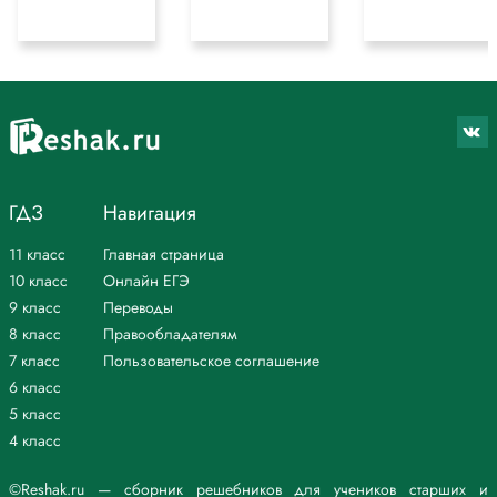
ГДЗ
Навигация
11 класс
Главная страница
10 класс
Онлайн ЕГЭ
9 класс
Переводы
8 класс
Правообладателям
7 класс
Пользовательское соглашение
6 класс
5 класс
4 класс
©Reshak.ru — сборник решебников для учеников старших и