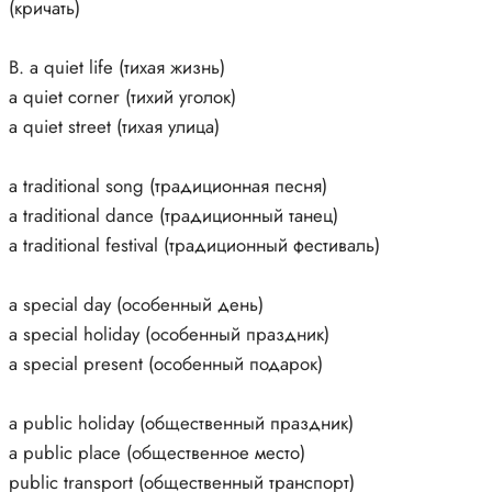
(кричать)
B. a quiet life (тихая жизнь)
a quiet corner (тихий уголок)
a quiet street (тихая улица)
a traditional song (традиционная песня)
a traditional dance (традиционный танец)
a traditional festival (традиционный фестиваль)
a special day (особенный день)
a special holiday (особенный праздник)
a special present (особенный подарок)
a public holiday (общественный праздник)
a public place (общественное место)
public transport (общественный транспорт)