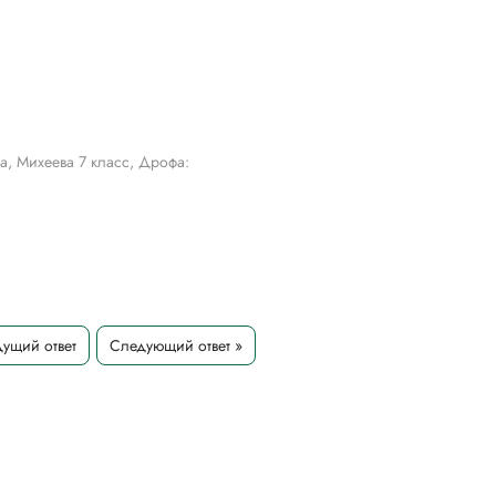
, Михеева 7 класс, Дрофа:
ущий ответ
Следующий ответ »