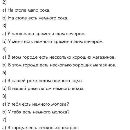
2)
a) На столе мало сока.
b) На столе есть немного сока.
3)
a) У меня мало времени этим вечером.
b) У меня есть немного времени этим вечером.
4)
a) В этом городе есть несколько хороших магазинов.
b) В этом городе есть несколько хороших магазинов.
5)
a) В нашей реке летом немного воды.
b) В нашей реке летом немного воды.
8)
a) У тебя есть немного молока?
b) У тебя есть немного молока?
7)
a) В городе есть несколько театров.