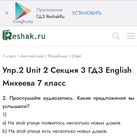
Приложение
✖
УСТАНОВИТЬ
ГДЗ ReshakRu
7 класс
Английский
Решебник
Ответ
Упр.2 Unit 2 Секция 3 ГДЗ English
Михеева 7 класс
2. Прослушайте аудиозапись. Какие предложения вы
услышали?
1)
a) На этой улице появилось несколько новых домов.
b) На этой улице есть несколько новых домов.