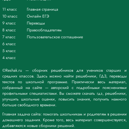
11 класс
Главная страница
10 класс
Онлайн ЕГЭ
9 класс
Переводы
8 класс
Правообладателям
7 класс
Пользовательское соглашение
6 класс
5 класс
4 класс
©Reshak.ru — сборник решебников для учеников старших и
средних классов. Здесь можно найти решебники, ГДЗ, переводы
текстов по школьной программе. Практически весь материал,
собранный на сайте — авторский с подробными пояснениями
профильными специалистами. Вы сможете скачать гдз, решебники,
улучшить школьные оценки, повысить знания, получить намного
больше свободного времени.
Главная задача сайта: помогать школьникам и родителям в решении
домашнего задания. Кроме того, весь материал совершенствуется,
добавляются новые сборники решений.