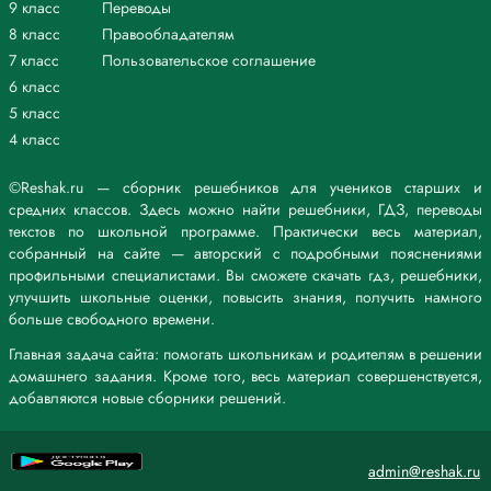
9 класс
Переводы
8 класс
Правообладателям
7 класс
Пользовательское соглашение
6 класс
5 класс
4 класс
©Reshak.ru — сборник решебников для учеников старших и
средних классов. Здесь можно найти решебники, ГДЗ, переводы
текстов по школьной программе. Практически весь материал,
собранный на сайте — авторский с подробными пояснениями
профильными специалистами. Вы сможете скачать гдз, решебники,
улучшить школьные оценки, повысить знания, получить намного
больше свободного времени.
Главная задача сайта: помогать школьникам и родителям в решении
домашнего задания. Кроме того, весь материал совершенствуется,
добавляются новые сборники решений.
admin@reshak.ru