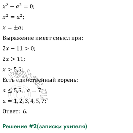
Решение #2(записки учителя)