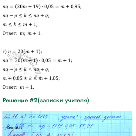
Решение #2(записки учителя)