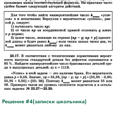
Решение #4(записки школьника)