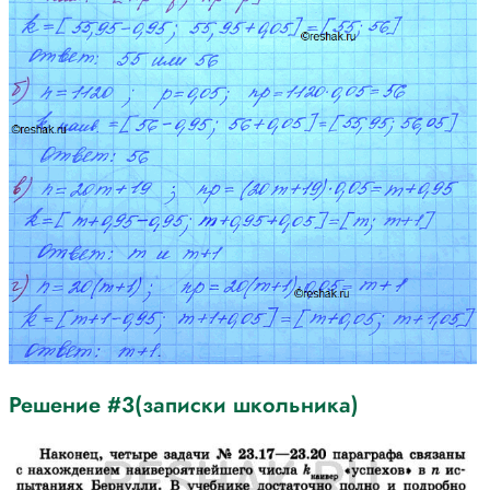
Решение #3(записки школьника)