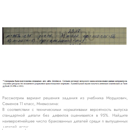
Рассмотрим вариант решения задания из учебника Мордкович,
Семенов 11 класс, Мнемозина:
В соответствии с техническими нормативами вероятность выпуска
стандартной детали без дефектов оценивается в 95%. Найдите
наивероятнейшее число бракованных деталей среди n выпущенных
деталей, если: