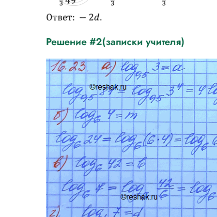
Решение #2(записки учителя)