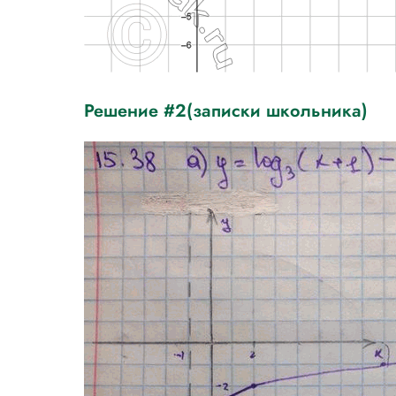
Решение #2(записки школьника)