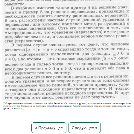
« Предыдущее
Следующее »