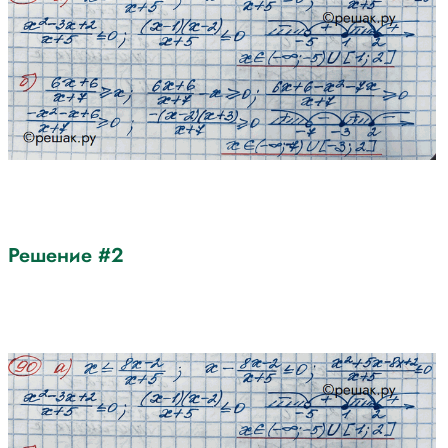
Решение #2