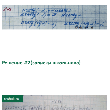
Решение #2(записки школьника)