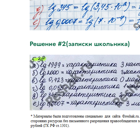
Решение #2(записки школьника)