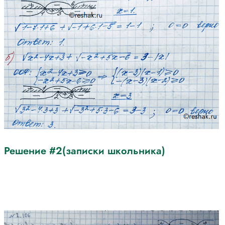
Решение #2(записки школьника)