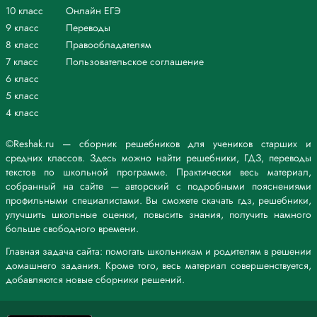
10 класс
Онлайн ЕГЭ
9 класс
Переводы
8 класс
Правообладателям
7 класс
Пользовательское соглашение
6 класс
5 класс
4 класс
©Reshak.ru — сборник решебников для учеников старших и
средних классов. Здесь можно найти решебники, ГДЗ, переводы
текстов по школьной программе. Практически весь материал,
собранный на сайте — авторский с подробными пояснениями
профильными специалистами. Вы сможете скачать гдз, решебники,
улучшить школьные оценки, повысить знания, получить намного
больше свободного времени.
Главная задача сайта: помогать школьникам и родителям в решении
домашнего задания. Кроме того, весь материал совершенствуется,
добавляются новые сборники решений.